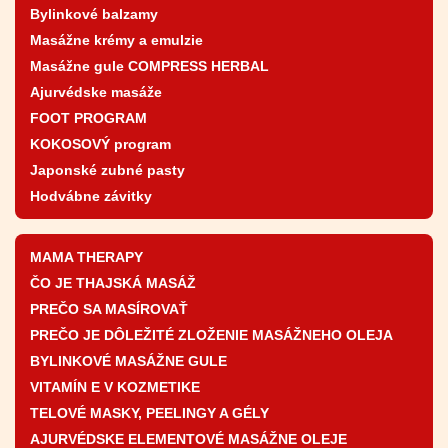
Bylinkové balzamy
Masážne krémy a emulzie
Masážne gule COMPRESS HERBAL
Ajurvédske masáže
FOOT PROGRAM
KOKOSOVÝ program
Japonské zubné pasty
Hodvábne závitky
MAMA THERAPY
ČO JE THAJSKÁ MASÁŽ
PREČO SA MASÍROVAŤ
PREČO JE DÔLEŽITÉ ZLOŽENIE MASÁŽNEHO OLEJA
BYLINKOVÉ MASÁŽNE GULE
VITAMÍN E V KOZMETIKE
TELOVÉ MASKY, PEELINGY A GÉLY
AJURVÉDSKE ELEMENTOVÉ MASÁŽNE OLEJE