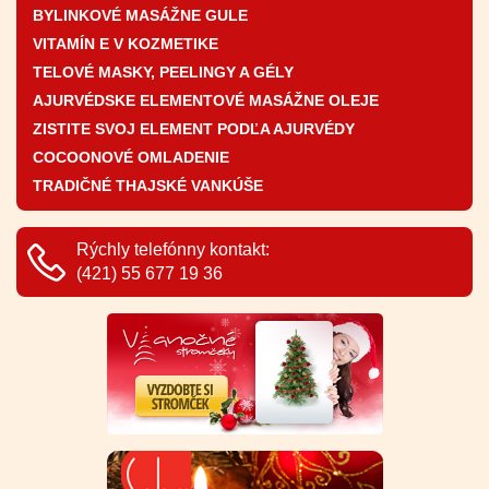
BYLINKOVÉ MASÁŽNE GULE
VITAMÍN E V KOZMETIKE
TELOVÉ MASKY, PEELINGY A GÉLY
AJURVÉDSKE ELEMENTOVÉ MASÁŽNE OLEJE
ZISTITE SVOJ ELEMENT PODĽA AJURVÉDY
COCOONOVÉ OMLADENIE
TRADIČNÉ THAJSKÉ VANKÚŠE
Rýchly telefónny kontakt:
(421) 55 677 19 36