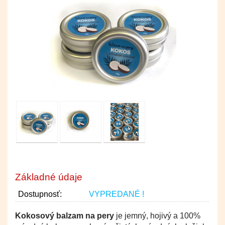
Základné údaje
Dostupnosť:
VYPREDANÉ !
Kokosový balzam na pery
je jemný, hojivý a 100%