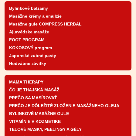
Bylinkové balzamy
Masážne krémy a emulzie
Masážne gule COMPRESS HERBAL
Ajurvédske masáže
FOOT PROGRAM
KOKOSOVÝ program
Japonské zubné pasty
Hodvábne závitky
MAMA THERAPY
ČO JE THAJSKÁ MASÁŽ
PREČO SA MASÍROVAŤ
PREČO JE DÔLEŽITÉ ZLOŽENIE MASÁŽNEHO OLEJA
BYLINKOVÉ MASÁŽNE GULE
VITAMÍN E V KOZMETIKE
TELOVÉ MASKY, PEELINGY A GÉLY